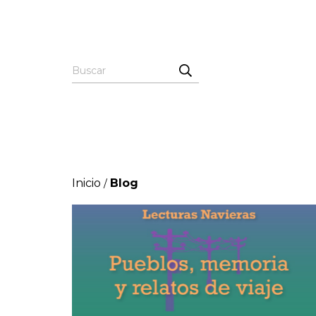
Inicio
Blog
/