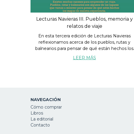
Lecturas Navieras III. Pueblos, memoria y
relatos de viaje
En esta tercera edición de Lecturas Navieras
reflexionamos acerca de los pueblos, rutas y
balnearios para pensar de qué están hechos los
mapas de nuestra experiencia.
LEER MÁS
NAVEGACIÓN
Cómo comprar
Libros
La editorial
Contacto