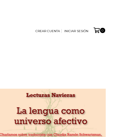
0
CREAR CUENTA
INICIAR SESIÓN