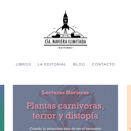
LIBROS
LA EDITORIAL
BLOG
CONTACTO