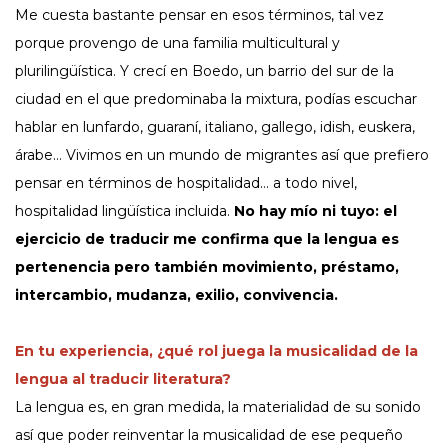
Me cuesta bastante pensar en esos términos, tal vez
porque provengo de una familia multicultural y
plurilingüística. Y crecí en Boedo, un barrio del sur de la
ciudad en el que predominaba la mixtura, podías escuchar
hablar en lunfardo, guaraní, italiano, gallego, idish, euskera,
árabe… Vivimos en un mundo de migrantes así que prefiero
pensar en términos de hospitalidad… a todo nivel,
hospitalidad lingüística incluida.
No hay mío ni tuyo: el
ejercicio de traducir me confirma que la lengua es
pertenencia pero también movimiento, préstamo,
intercambio, mudanza, exilio, convivencia.
En tu experiencia, ¿qué rol juega la musicalidad de la
lengua al traducir literatura?
La lengua es, en gran medida, la materialidad de su sonido
así que poder reinventar la musicalidad de ese pequeño