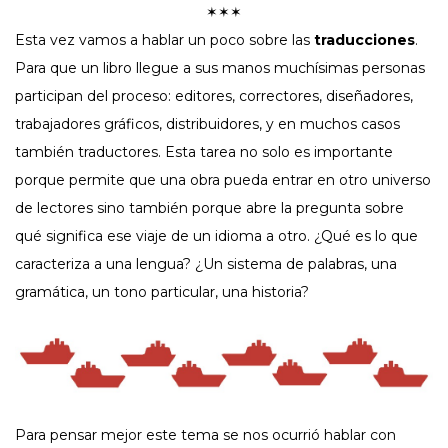
✶✶✶
Esta vez vamos a hablar un poco sobre las
traducciones
.
Para que un libro llegue a sus manos muchísimas personas
participan del proceso: editores, correctores, diseñadores,
trabajadores gráficos, distribuidores, y en muchos casos
también traductores. Esta tarea no solo es importante
porque permite que una obra pueda entrar en otro universo
de lectores sino también porque abre la pregunta sobre
qué significa ese viaje de un idioma a otro. ¿Qué es lo que
caracteriza a una lengua? ¿Un sistema de palabras, una
gramática, un tono particular, una historia?
Para pensar mejor este tema se nos ocurrió hablar con