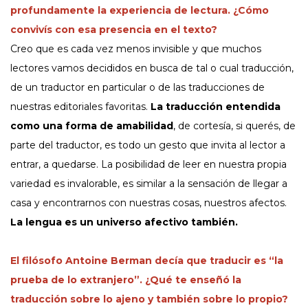
profundamente la experiencia de lectura. ¿Cómo
convivís con esa presencia en el texto?
Creo que es cada vez menos invisible y que muchos
lectores vamos decididos en busca de tal o cual traducción,
de un traductor en particular o de las traducciones de
nuestras editoriales favoritas.
La traducción entendida
como una forma de amabilidad
, de cortesía, si querés, de
parte del traductor, es todo un gesto que invita al lector a
entrar, a quedarse. La posibilidad de leer en nuestra propia
variedad es invalorable, es similar a la sensación de llegar a
casa y encontrarnos con nuestras cosas, nuestros afectos.
La lengua es un universo afectivo también.
El filósofo Antoine Berman decía que traducir es “la
prueba de lo extranjero”. ¿Qué te enseñó la
traducción sobre lo ajeno y también sobre lo propio?