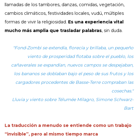
llamadas de los tambores, danzas, comidas, vegetación,
cambios climáticos, festividades locales, vudú, múltiples
formas de vivir la religiosidad.
Es una experiencia vital
mucho más amplia que trasladar palabras
, sin duda.
"Fond-Zombi se extendía, florecía y brillaba, un pequeño
viento de prosperidad flotaba sobre el pueblo, los
cañaverales se expandían, nuevos campos se despejaban,
los bananos se doblaban bajo el peso de sus frutos y los
cargadores procedentes de Basse-Terre compraban las
cosechas."
Lluvia y viento sobre Télumée Milagro, Simone Schwarz-
Bart
La traducción a menudo se entiende como un trabajo
“invisible”, pero al mismo tiempo marca