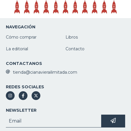
NAVEGACIÓN
Cómo comprar
Libros
La editorial
Contacto
CONTACTANOS
tienda@cianavierailimitada.com
REDES SOCIALES
NEWSLETTER