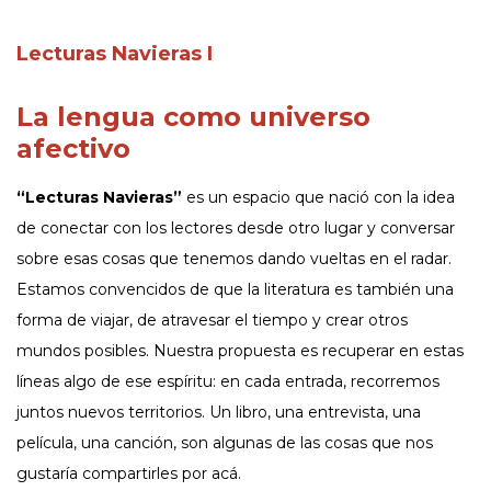
Lecturas Navieras I
La lengua como universo
afectivo
“Lecturas Navieras”
es un espacio que nació con la idea
de conectar con los lectores desde otro lugar y conversar
sobre esas cosas que tenemos dando vueltas en el radar.
Estamos convencidos de que la literatura es también una
forma de viajar, de atravesar el tiempo y crear otros
mundos posibles. Nuestra propuesta es recuperar en estas
líneas algo de ese espíritu: en cada entrada, recorremos
juntos nuevos territorios. Un libro, una entrevista, una
película, una canción, son algunas de las cosas que nos
gustaría compartirles por acá.