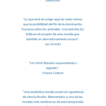
Libération
“Lo que está en juego aquí es nada menos 
que la posibilidad del fin de la dominación 
humana sobre los animales. Una extraña luz 
brilla en el corazón de esta novela que 
también es aterradoramente oscura”. 
Les Inrocks
 “Un OVNI literario sorprendente y 
logrado”. 
France Culture
 “Una auténtica novela social con apariencia 
de ciencia ficción. Bienvenidos a una de las 
novelas más ambiciosas de esta temporada 