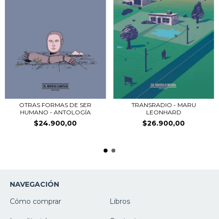
OTRAS FORMAS DE SER
TRANSRADIO - MARU
HUMANO - ANTOLOGÍA
LEONHARD
$24.900,00
$26.900,00
NAVEGACIÓN
Cómo comprar
Libros