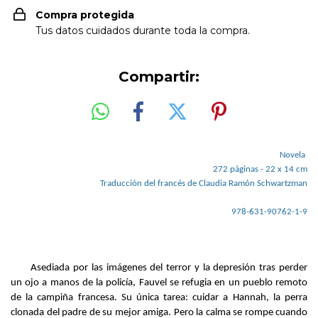
Compra protegida
Tus datos cuidados durante toda la compra.
Compartir:
Novela 
272 páginas - 22 x 14 cm
Traducción del francés de Claudia Ramón Schwartzman
978-631-90762-1-9
Asediada por las imágenes del terror y la depresión tras perder 
un ojo a manos de la policía, Fauvel se refugia en un pueblo remoto 
de la campiña francesa. Su única tarea: cuidar a Hannah, la perra 
clonada del padre de su mejor amiga. Pero la calma se rompe cuando 