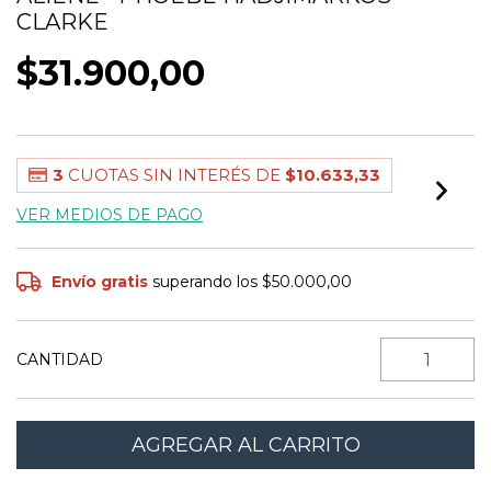
CLARKE
$31.900,00
3
CUOTAS SIN INTERÉS DE
$10.633,33
VER MEDIOS DE PAGO
Envío gratis
superando los
$50.000,00
CANTIDAD